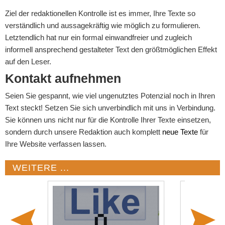
Ziel der redaktionellen Kontrolle ist es immer, Ihre Texte so
verständlich und aussagekräftig wie möglich zu formulieren.
Letztendlich hat nur ein formal einwandfreier und zugleich
informell ansprechend gestalteter Text den größtmöglichen Effekt
auf den Leser.
Kontakt aufnehmen
Seien Sie gespannt, wie viel ungenutztes Potenzial noch in Ihren
Text steckt! Setzen Sie sich unverbindlich mit uns in Verbindung.
Sie können uns nicht nur für die Kontrolle Ihrer Texte einsetzen,
sondern durch unsere Redaktion auch komplett
neue Texte
für
Ihre Website verfassen lassen.
WEITERE ...