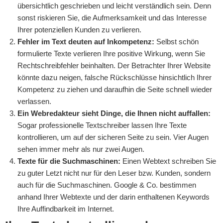
übersichtlich geschrieben und leicht verständlich sein. Denn
sonst riskieren Sie, die Aufmerksamkeit und das Interesse
Ihrer potenziellen Kunden zu verlieren.
Fehler im Text deuten auf Inkompetenz:
Selbst schön
formulierte Texte verlieren Ihre positive Wirkung, wenn Sie
Rechtschreibfehler beinhalten. Der Betrachter Ihrer Website
könnte dazu neigen, falsche Rückschlüsse hinsichtlich Ihrer
Kompetenz zu ziehen und daraufhin die Seite schnell wieder
verlassen.
Ein Webredakteur sieht Dinge, die Ihnen nicht auffallen:
Sogar professionelle Textschreiber lassen Ihre Texte
kontrollieren, um auf der sicheren Seite zu sein. Vier Augen
sehen immer mehr als nur zwei Augen.
Texte für die Suchmaschinen:
Einen Webtext schreiben Sie
zu guter Letzt nicht nur für den Leser bzw. Kunden, sondern
auch für die Suchmaschinen. Google & Co. bestimmen
anhand Ihrer Webtexte und der darin enthaltenen Keywords
Ihre Auffindbarkeit im Internet.