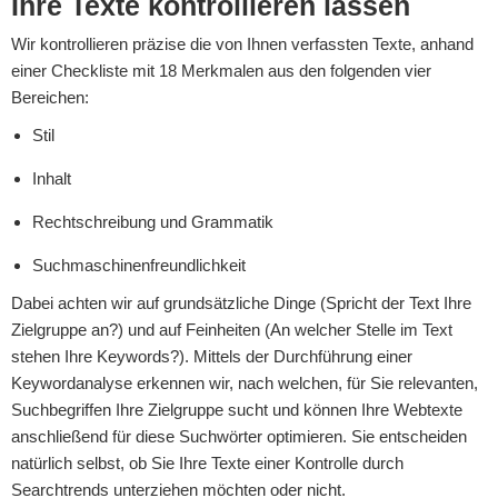
Ihre Texte kontrollieren lassen
Wir kontrollieren präzise die von Ihnen verfassten Texte, anhand
einer Checkliste mit 18 Merkmalen aus den folgenden vier
Bereichen:
Stil
Inhalt
Rechtschreibung und Grammatik
Suchmaschinenfreundlichkeit
Dabei achten wir auf grundsätzliche Dinge (Spricht der Text Ihre
Zielgruppe an?) und auf Feinheiten (An welcher Stelle im Text
stehen Ihre Keywords?). Mittels der Durchführung einer
Keywordanalyse erkennen wir, nach welchen, für Sie relevanten,
Suchbegriffen Ihre Zielgruppe sucht und können Ihre Webtexte
anschließend für diese Suchwörter optimieren. Sie entscheiden
natürlich selbst, ob Sie Ihre Texte einer Kontrolle durch
Searchtrends unterziehen möchten oder nicht.